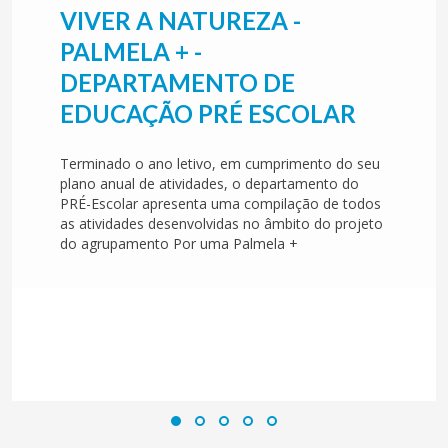
VIVER A NATUREZA -
PALMELA + -
DEPARTAMENTO DE
EDUCAÇÃO PRÉ ESCOLAR
Terminado o ano letivo, em cumprimento do seu
plano anual de atividades, o departamento do
PRÉ-Escolar apresenta uma compilação de todos
as atividades desenvolvidas no âmbito do projeto
do agrupamento Por uma Palmela +