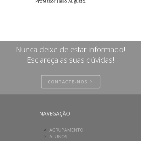
Professor Hélio Augusto.
Nunca deixe de estar informado!
Esclareça as suas dúvidas!
CONTACTE-NOS
NAVEGAÇÃO
AGRUPAMENTO
ALUNOS