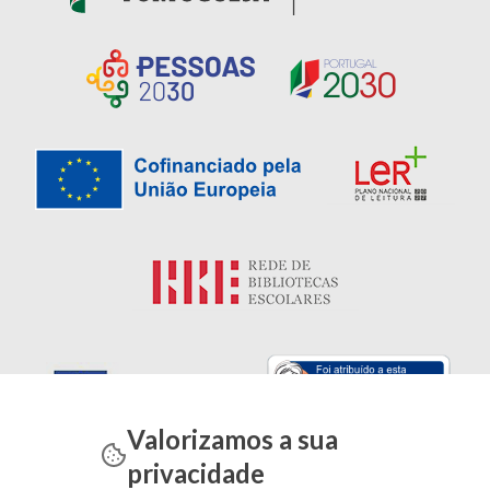
Valorizamos a sua
privacidade