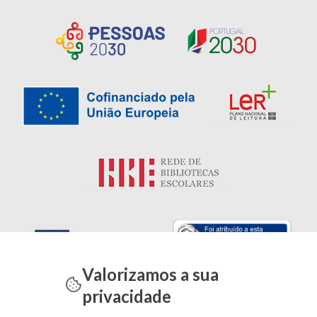
Valorizamos a sua
privacidade