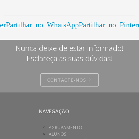
er
Partilhar no WhatsApp
Partilhar no Pinter
Nunca deixe de estar informado!
Esclareça as suas dúvidas!
CONTACTE-NOS
NAVEGAÇÃO
AGRUPAMENTO
ALUNOS