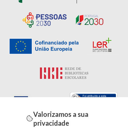
Valorizamos a sua
privacidade