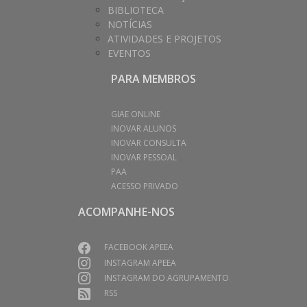
BIBLIOTECA
NOTÍCIAS
ATIVIDADES E PROJETOS
EVENTOS
PARA MEMBROS
GIAE ONLINE
INOVAR ALUNOS
INOVAR CONSULTA
INOVAR PESSOAL
PAA
ACESSO PRIVADO
ACOMPANHE-NOS
FACEBOOK APEEA
INSTAGRAM APEEA
INSTAGRAM DO AGRUPAMENTO
RSS