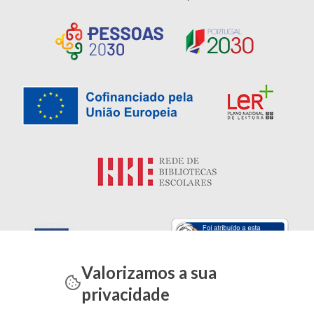
Valorizamos a sua
privacidade