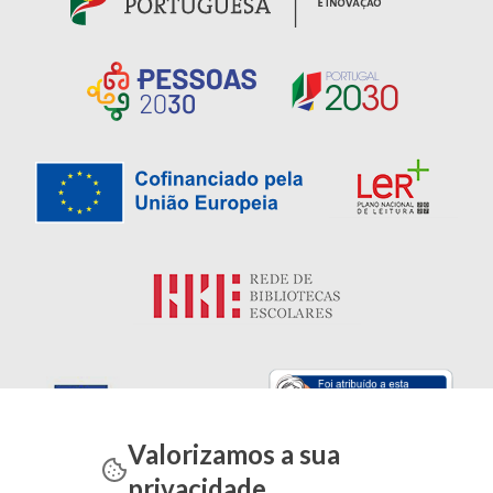
Valorizamos a sua
privacidade