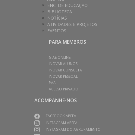
ENC. DE EDUCAÇÃO
BIBLIOTECA
NOTÍCIAS
ATIVIDADES E PROJETOS
EVENTOS
PARA MEMBROS
GIAE ONLINE
INOVAR ALUNOS
INOVAR CONSULTA
INOVAR PESSOAL
PAA
ACESSO PRIVADO
ACOMPANHE-NOS
FACEBOOK APEEA
INSTAGRAM APEEA
INSTAGRAM DO AGRUPAMENTO