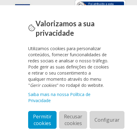
Valorizamos a sua
privacidade
Utilizamos cookies para personalizar
conteúdos, fornecer funcionalidades de
redes sociais e analisar o nosso tráfego.
Pode gerir as suas definições de cookies
e retirar o seu consentimento a
qualquer momento através do menu
"
Gerir cookies
" no rodapé do website.
Saiba mais na nossa Política de
Privacidade
Permitir
Recusar
Configurar
cookies
cookies