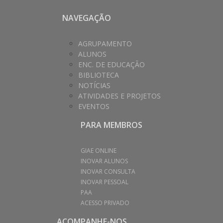
NAVEGAÇÃO
AGRUPAMENTO
ALUNOS
ENC. DE EDUCAÇÃO
BIBLIOTECA
NOTÍCIAS
ATIVIDADES E PROJETOS
EVENTOS
PARA MEMBROS
GIAE ONLINE
INOVAR ALUNOS
INOVAR CONSULTA
INOVAR PESSOAL
PAA
ACESSO PRIVADO
ACOMPANHE-NOS