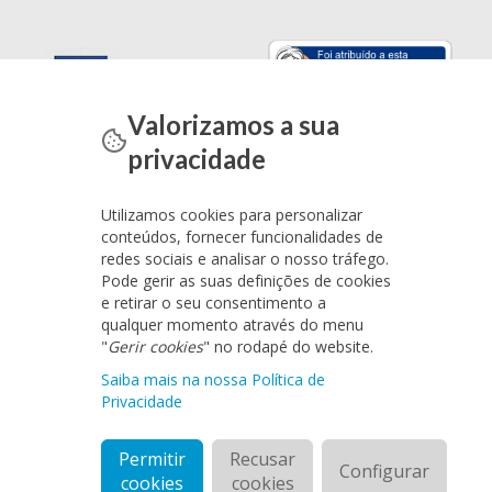
Valorizamos a sua
privacidade
Utilizamos cookies para personalizar
conteúdos, fornecer funcionalidades de
redes sociais e analisar o nosso tráfego.
Pode gerir as suas definições de cookies
e retirar o seu consentimento a
qualquer momento através do menu
"
Gerir cookies
" no rodapé do website.
Saiba mais na nossa Política de
Privacidade
Permitir
Recusar
Configurar
cookies
cookies