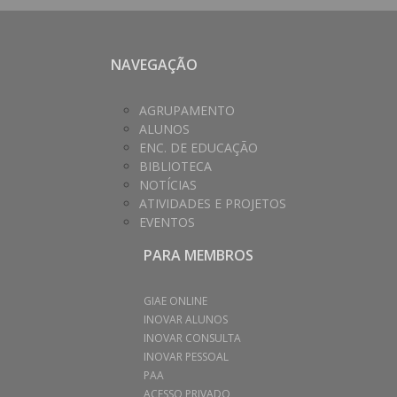
NAVEGAÇÃO
AGRUPAMENTO
ALUNOS
ENC. DE EDUCAÇÃO
BIBLIOTECA
NOTÍCIAS
ATIVIDADES E PROJETOS
EVENTOS
PARA MEMBROS
GIAE ONLINE
INOVAR ALUNOS
INOVAR CONSULTA
INOVAR PESSOAL
PAA
ACESSO PRIVADO