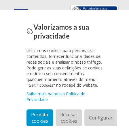
Valorizamos a sua
privacidade
Utilizamos cookies para personalizar
conteúdos, fornecer funcionalidades de
redes sociais e analisar o nosso tráfego.
Pode gerir as suas definições de cookies
e retirar o seu consentimento a
qualquer momento através do menu
"
Gerir cookies
" no rodapé do website.
Saiba mais na nossa Política de
Privacidade
Permitir
Recusar
Configurar
cookies
cookies