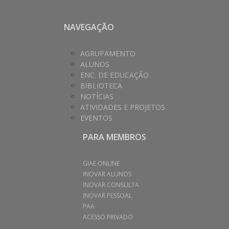
NAVEGAÇÃO
AGRUPAMENTO
ALUNOS
ENC. DE EDUCAÇÃO
BIBLIOTECA
NOTÍCIAS
ATIVIDADES E PROJETOS
EVENTOS
PARA MEMBROS
GIAE ONLINE
INOVAR ALUNOS
INOVAR CONSULTA
INOVAR PESSOAL
PAA
ACESSO PRIVADO