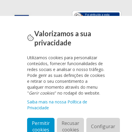
Valorizamos a sua
privacidade
Utilizamos cookies para personalizar
conteúdos, fornecer funcionalidades de
redes sociais e analisar o nosso tráfego.
Pode gerir as suas definições de cookies
e retirar o seu consentimento a
qualquer momento através do menu
"
Gerir cookies
" no rodapé do website.
Saiba mais na nossa Política de
Privacidade
Permitir
Recusar
Configurar
cookies
cookies