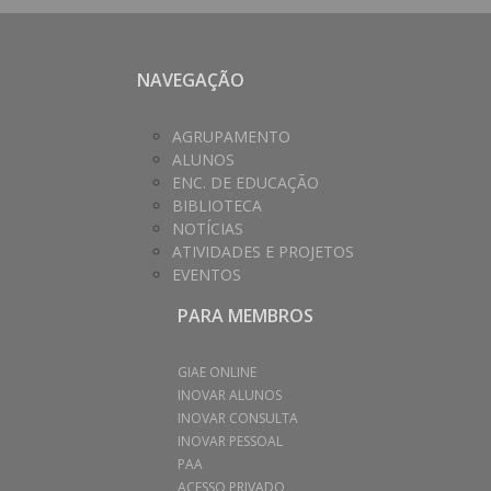
NAVEGAÇÃO
AGRUPAMENTO
ALUNOS
ENC. DE EDUCAÇÃO
BIBLIOTECA
NOTÍCIAS
ATIVIDADES E PROJETOS
EVENTOS
PARA MEMBROS
GIAE ONLINE
INOVAR ALUNOS
INOVAR CONSULTA
INOVAR PESSOAL
PAA
ACESSO PRIVADO