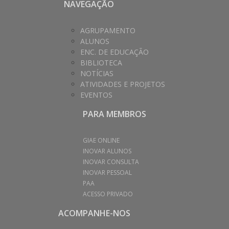
NAVEGAÇÃO
AGRUPAMENTO
ALUNOS
ENC. DE EDUCAÇÃO
BIBLIOTECA
NOTÍCIAS
ATIVIDADES E PROJETOS
EVENTOS
PARA MEMBROS
GIAE ONLINE
INOVAR ALUNOS
INOVAR CONSULTA
INOVAR PESSOAL
PAA
ACESSO PRIVADO
ACOMPANHE-NOS