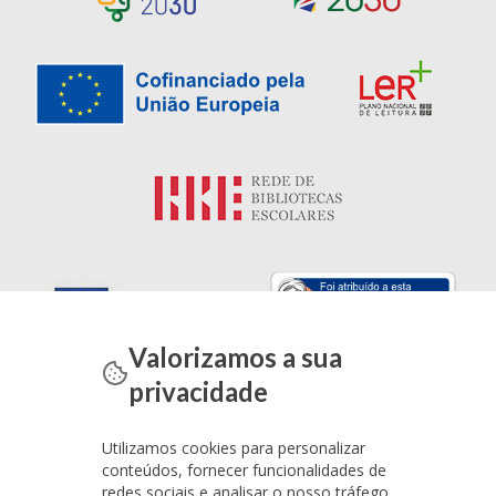
Valorizamos a sua
privacidade
Utilizamos cookies para personalizar
conteúdos, fornecer funcionalidades de
redes sociais e analisar o nosso tráfego.