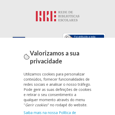
Valorizamos a sua
privacidade
Utilizamos cookies para personalizar
conteúdos, fornecer funcionalidades de
redes sociais e analisar o nosso tráfego.
Pode gerir as suas definições de cookies
e retirar o seu consentimento a
qualquer momento através do menu
"
Gerir cookies
" no rodapé do website.
Saiba mais na nossa Política de