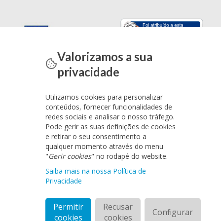
Valorizamos a sua
privacidade
Utilizamos cookies para personalizar
conteúdos, fornecer funcionalidades de
redes sociais e analisar o nosso tráfego.
Pode gerir as suas definições de cookies
e retirar o seu consentimento a
qualquer momento através do menu
"
Gerir cookies
" no rodapé do website.
Saiba mais na nossa Política de
Privacidade
Permitir
Recusar
Configurar
cookies
cookies