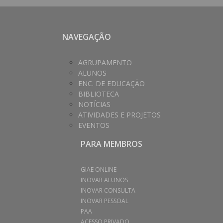
NAVEGAÇÃO
AGRUPAMENTO
ALUNOS
ENC. DE EDUCAÇÃO
BIBLIOTECA
NOTÍCIAS
ATIVIDADES E PROJETOS
EVENTOS
PARA MEMBROS
GIAE ONLINE
INOVAR ALUNOS
INOVAR CONSULTA
INOVAR PESSOAL
PAA
ACESSO PRIVADO