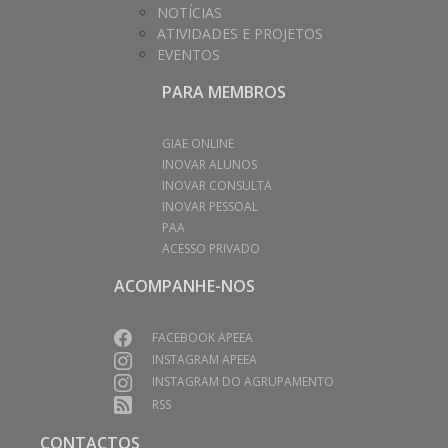
NOTÍCIAS
ATIVIDADES E PROJETOS
EVENTOS
PARA MEMBROS
GIAE ONLINE
INOVAR ALUNOS
INOVAR CONSULTA
INOVAR PESSOAL
PAA
ACESSO PRIVADO
ACOMPANHE-NOS
FACEBOOK APEEA
INSTAGRAM APEEA
INSTAGRAM DO AGRUPAMENTO
RSS
CONTACTOS