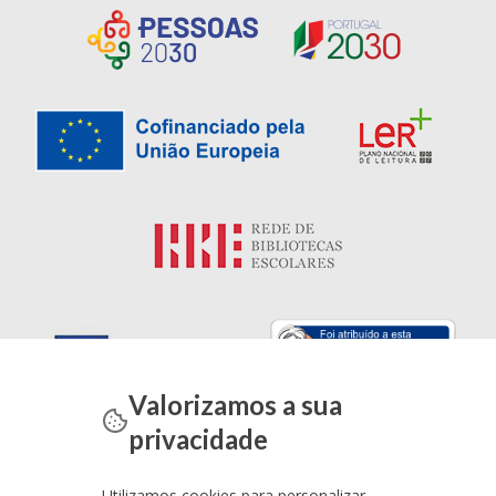
Valorizamos a sua
privacidade
Utilizamos cookies para personalizar