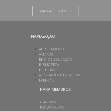
CONTACTE-NOS
NAVEGAÇÃO
AGRUPAMENTO
ALUNOS
ENC. DE EDUCAÇÃO
BIBLIOTECA
NOTÍCIAS
ATIVIDADES E PROJETOS
EVENTOS
PARA MEMBROS
GIAE ONLINE
INOVAR ALUNOS