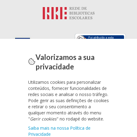
Valorizamos a sua
privacidade
Utilizamos cookies para personalizar
conteúdos, fornecer funcionalidades de
redes sociais e analisar o nosso tráfego.
Pode gerir as suas definições de cookies
e retirar o seu consentimento a
qualquer momento através do menu
"
Gerir cookies
" no rodapé do website.
Saiba mais na nossa Política de
Privacidade