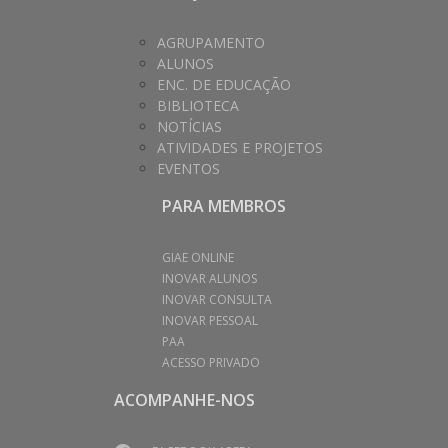
AGRUPAMENTO
ALUNOS
ENC. DE EDUCAÇÃO
BIBLIOTECA
NOTÍCIAS
ATIVIDADES E PROJETOS
EVENTOS
PARA MEMBROS
GIAE ONLINE
INOVAR ALUNOS
INOVAR CONSULTA
INOVAR PESSOAL
PAA
ACESSO PRIVADO
ACOMPANHE-NOS