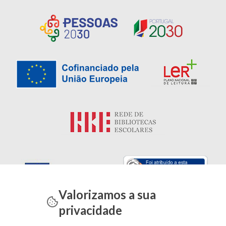
Valorizamos a sua
privacidade