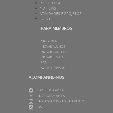
BIBLIOTECA
NOTÍCIAS
ATIVIDADES E PROJETOS
EVENTOS
PARA MEMBROS
GIAE ONLINE
INOVAR ALUNOS
INOVAR CONSULTA
INOVAR PESSOAL
PAA
ACESSO PRIVADO
ACOMPANHE-NOS
FACEBOOK APEEA
INSTAGRAM APEEA
INSTAGRAM DO AGRUPAMENTO
RSS