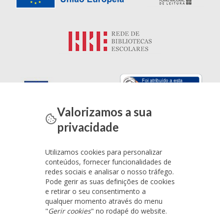
Valorizamos a sua
privacidade
Utilizamos cookies para personalizar
conteúdos, fornecer funcionalidades de
redes sociais e analisar o nosso tráfego.
Pode gerir as suas definições de cookies
e retirar o seu consentimento a
qualquer momento através do menu
"
Gerir cookies
" no rodapé do website.