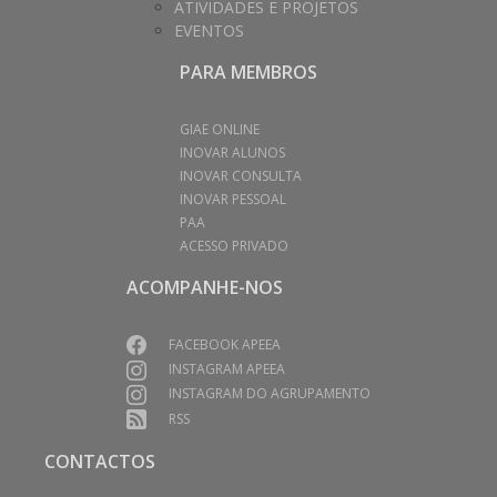
ATIVIDADES E PROJETOS
EVENTOS
PARA MEMBROS
GIAE ONLINE
INOVAR ALUNOS
INOVAR CONSULTA
INOVAR PESSOAL
PAA
ACESSO PRIVADO
ACOMPANHE-NOS
FACEBOOK APEEA
INSTAGRAM APEEA
INSTAGRAM DO AGRUPAMENTO
RSS
CONTACTOS