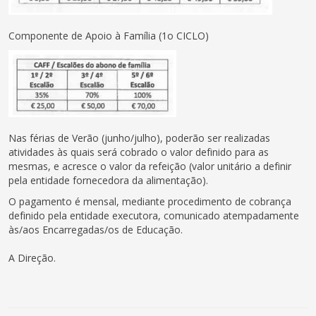
Componente de Apoio à Família (1o CICLO)
Nas férias de Verão (junho/julho), poderão ser realizadas
atividades às quais será cobrado o valor definido para as
mesmas, e acresce o valor da refeição (valor unitário a definir
pela entidade fornecedora da alimentação).
O pagamento é mensal, mediante procedimento de cobrança
definido pela entidade executora, comunicado atempadamente
às/aos Encarregadas/os de Educação.
A Direção.