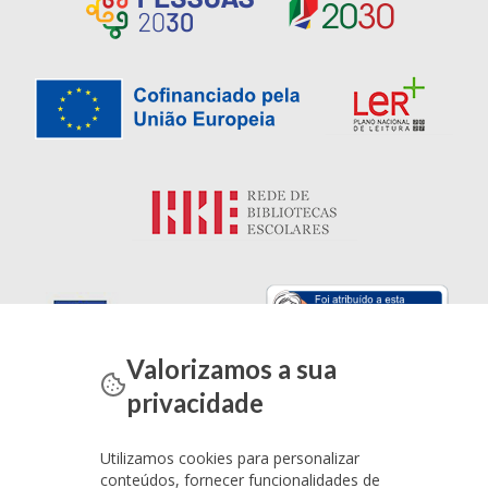
Valorizamos a sua
privacidade
Utilizamos cookies para personalizar
conteúdos, fornecer funcionalidades de