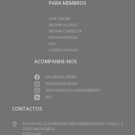
PARA MEMBROS
GIAE ONLINE
INOVAR ALUNOS
INOVAR CONSULTA
INOVAR PESSOAL
PAA
ACESSO PRIVADO
ACOMPANHE-NOS
FACEBOOK APEEA
INSTAGRAM APEEA
INSTAGRAM DO AGRUPAMENTO
RSS
CONTACTOS
RUA DA ESCOLA PREPARATÓRIA HERMENEGILDO CAPELO, 2
2950-246 PALMELA
PORTUGAL