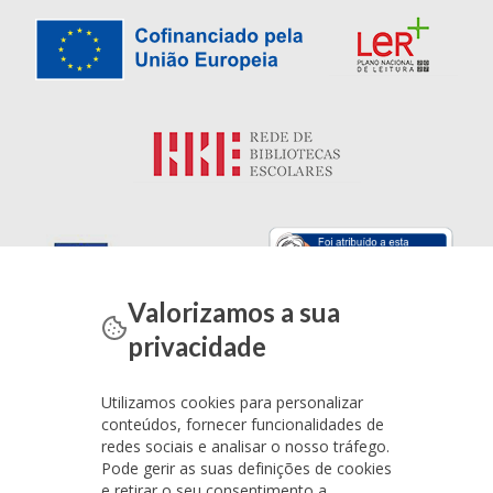
Valorizamos a sua
privacidade
Utilizamos cookies para personalizar
conteúdos, fornecer funcionalidades de
redes sociais e analisar o nosso tráfego.
Pode gerir as suas definições de cookies
e retirar o seu consentimento a