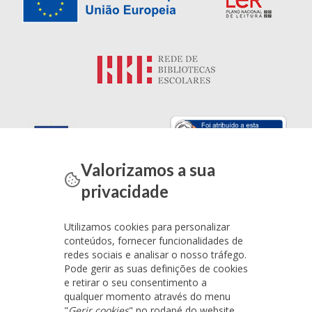
Valorizamos a sua
privacidade
Utilizamos cookies para personalizar
conteúdos, fornecer funcionalidades de
redes sociais e analisar o nosso tráfego.
Pode gerir as suas definições de cookies
e retirar o seu consentimento a
qualquer momento através do menu
"
Gerir cookies
" no rodapé do website.