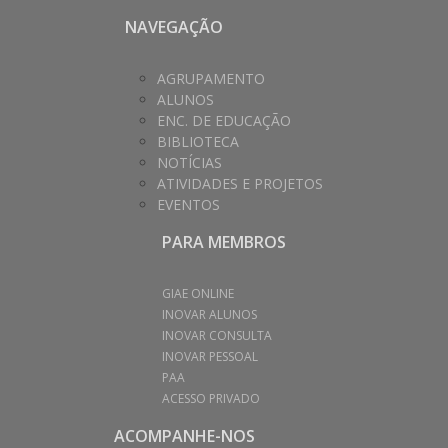
NAVEGAÇÃO
AGRUPAMENTO
ALUNOS
ENC. DE EDUCAÇÃO
BIBLIOTECA
NOTÍCIAS
ATIVIDADES E PROJETOS
EVENTOS
PARA MEMBROS
GIAE ONLINE
INOVAR ALUNOS
INOVAR CONSULTA
INOVAR PESSOAL
PAA
ACESSO PRIVADO
ACOMPANHE-NOS