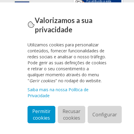
Valorizamos a sua
privacidade
Utilizamos cookies para personalizar
conteúdos, fornecer funcionalidades de
redes sociais e analisar o nosso tráfego.
Pode gerir as suas definições de cookies
e retirar o seu consentimento a
qualquer momento através do menu
"
Gerir cookies
" no rodapé do website.
Saiba mais na nossa Política de
Privacidade
Permitir
Recusar
Configurar
cookies
cookies