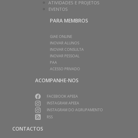
ATIVIDADES E PROJETOS
EVENTOS
PARA MEMBROS
GIAE ONLINE
INOVAR ALUNOS
INOVAR CONSULTA
INOVAR PESSOAL
PAA
ACESSO PRIVADO
ACOMPANHE-NOS
FACEBOOK APEEA
INSTAGRAM APEEA
INSTAGRAM DO AGRUPAMENTO
RSS
CONTACTOS