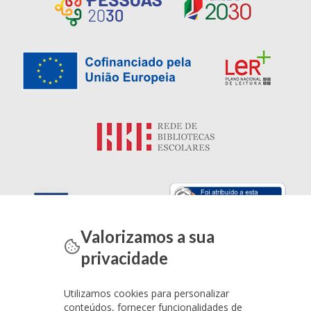
Valorizamos a sua
privacidade
Utilizamos cookies para personalizar
conteúdos, fornecer funcionalidades de