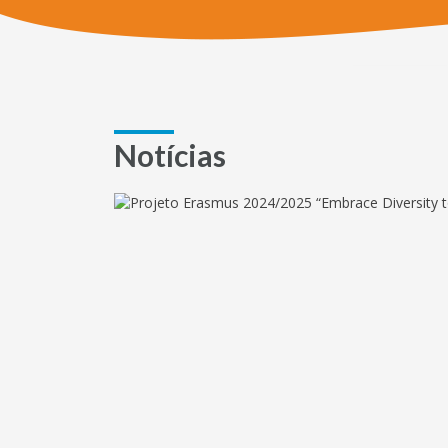
Notícias