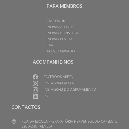
PARA MEMBROS
GIAE ONLINE
INOVAR ALUNOS
INOVAR CONSULTA
INOVAR PESSOAL
PAA
ACESSO PRIVADO
ACOMPANHE-NOS
FACEBOOK APEEA
INSTAGRAM APEEA
INSTAGRAM DO AGRUPAMENTO
RSS
CONTACTOS
RUA DA ESCOLA PREPARATÓRIA HERMENEGILDO CAPELO, 2
2950-246 PALMELA