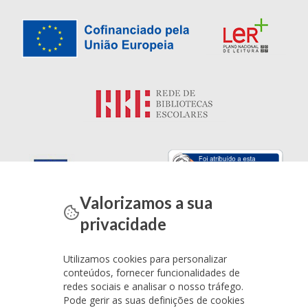
Valorizamos a sua
privacidade
Utilizamos cookies para personalizar
conteúdos, fornecer funcionalidades de
redes sociais e analisar o nosso tráfego.
Pode gerir as suas definições de cookies