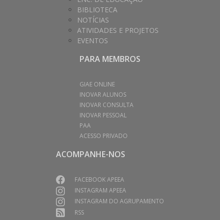
BIBLIOTECA
NOTÍCIAS
ATIVIDADES E PROJETOS
EVENTOS
PARA MEMBROS
GIAE ONLINE
INOVAR ALUNOS
INOVAR CONSULTA
INOVAR PESSOAL
PAA
ACESSO PRIVADO
ACOMPANHE-NOS
FACEBOOK APEEA
INSTAGRAM APEEA
INSTAGRAM DO AGRUPAMENTO
RSS