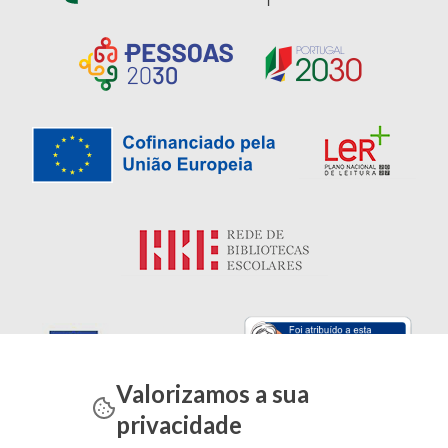
Valorizamos a sua
privacidade