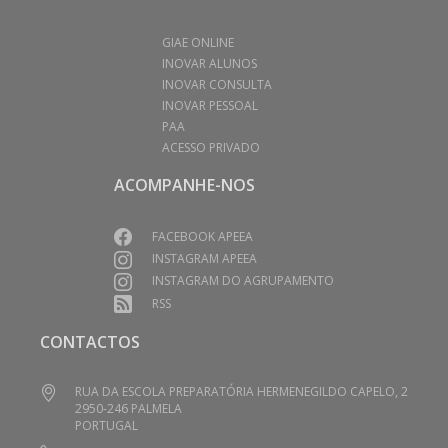
GIAE ONLINE
INOVAR ALUNOS
INOVAR CONSULTA
INOVAR PESSOAL
PAA
ACESSO PRIVADO
ACOMPANHE-NOS
FACEBOOK APEEA
INSTAGRAM APEEA
INSTAGRAM DO AGRUPAMENTO
RSS
CONTACTOS
RUA DA ESCOLA PREPARATÓRIA HERMENEGILDO CAPELO, 2
2950-246 PALMELA
PORTUGAL