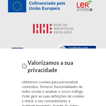
Valorizamos a sua
privacidade
Utilizamos cookies para personalizar
conteúdos, fornecer funcionalidades de
redes sociais e analisar o nosso tráfego.
Pode gerir as suas definições de cookies
e retirar o seu consentimento a
qualquer momento através do menu