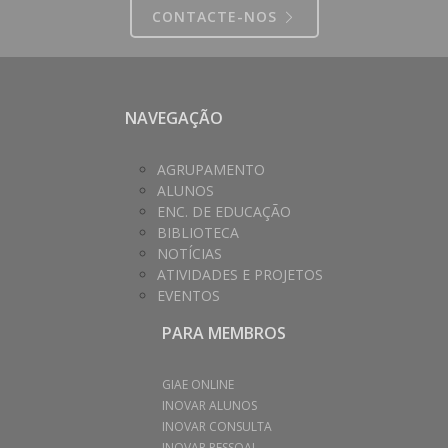
CONTACTE-NOS
NAVEGAÇÃO
AGRUPAMENTO
ALUNOS
ENC. DE EDUCAÇÃO
BIBLIOTECA
NOTÍCIAS
ATIVIDADES E PROJETOS
EVENTOS
PARA MEMBROS
GIAE ONLINE
INOVAR ALUNOS
INOVAR CONSULTA
INOVAR PESSOAL