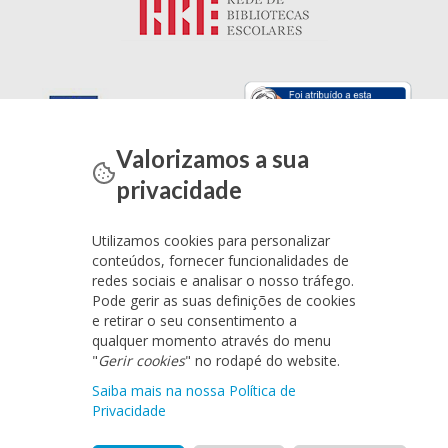
Valorizamos a sua
privacidade
Utilizamos cookies para personalizar
conteúdos, fornecer funcionalidades de
redes sociais e analisar o nosso tráfego.
Pode gerir as suas definições de cookies
e retirar o seu consentimento a
qualquer momento através do menu
"
Gerir cookies
" no rodapé do website.
Saiba mais na nossa Política de
Privacidade