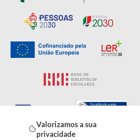
Valorizamos a sua
privacidade