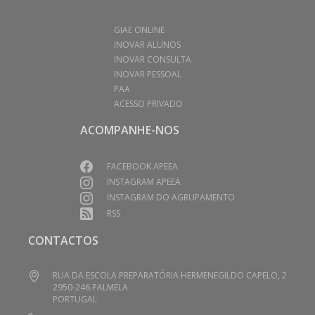
GIAE ONLINE
INOVAR ALUNOS
INOVAR CONSULTA
INOVAR PESSOAL
PAA
ACESSO PRIVADO
ACOMPANHE-NOS
FACEBOOK APEEA
INSTAGRAM APEEA
INSTAGRAM DO AGRUPAMENTO
RSS
CONTACTOS
RUA DA ESCOLA PREPARATÓRIA HERMENEGILDO CAPELO, 2
2950-246 PALMELA
PORTUGAL