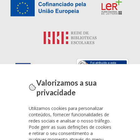
Valorizamos a sua
privacidade
Utilizamos cookies para personalizar
conteúdos, fornecer funcionalidades de
redes sociais e analisar o nosso tráfego.
Pode gerir as suas definições de cookies
e retirar o seu consentimento a
qualquer momento através do menu