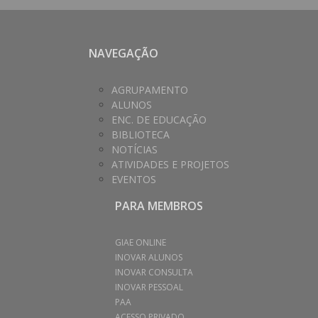
NAVEGAÇÃO
AGRUPAMENTO
ALUNOS
ENC. DE EDUCAÇÃO
BIBLIOTECA
NOTÍCIAS
ATIVIDADES E PROJETOS
EVENTOS
PARA MEMBROS
GIAE ONLINE
INOVAR ALUNOS
INOVAR CONSULTA
INOVAR PESSOAL
PAA
ACESSO PRIVADO