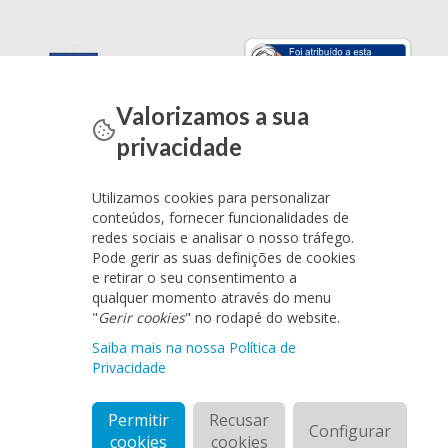
Valorizamos a sua
privacidade
Utilizamos cookies para personalizar
conteúdos, fornecer funcionalidades de
redes sociais e analisar o nosso tráfego.
Pode gerir as suas definições de cookies
e retirar o seu consentimento a
qualquer momento através do menu
"
Gerir cookies
" no rodapé do website.
Saiba mais na nossa Política de
Privacidade
Permitir
Recusar
Configurar
cookies
cookies