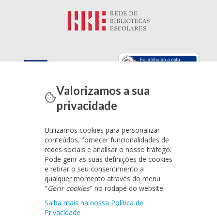
Valorizamos a sua
privacidade
Utilizamos cookies para personalizar
conteúdos, fornecer funcionalidades de
redes sociais e analisar o nosso tráfego.
Pode gerir as suas definições de cookies
e retirar o seu consentimento a
qualquer momento através do menu
"
Gerir cookies
" no rodapé do website.
Saiba mais na nossa Política de
Privacidade