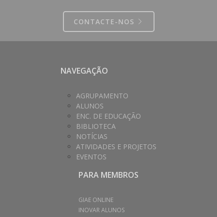
CONTACTE-NOS
NAVEGAÇÃO
AGRUPAMENTO
ALUNOS
ENC. DE EDUCAÇÃO
BIBLIOTECA
NOTÍCIAS
ATIVIDADES E PROJETOS
EVENTOS
PARA MEMBROS
GIAE ONLINE
INOVAR ALUNOS