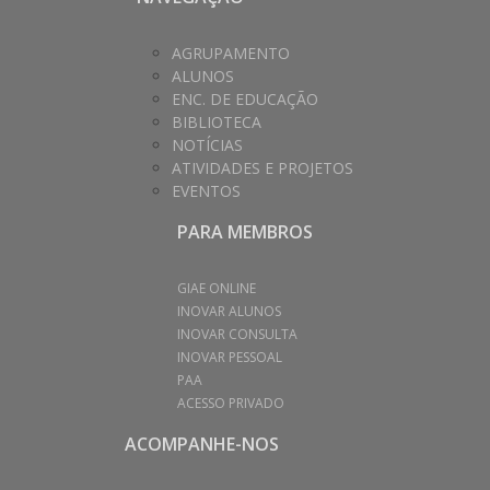
AGRUPAMENTO
ALUNOS
ENC. DE EDUCAÇÃO
BIBLIOTECA
NOTÍCIAS
ATIVIDADES E PROJETOS
EVENTOS
PARA MEMBROS
GIAE ONLINE
INOVAR ALUNOS
INOVAR CONSULTA
INOVAR PESSOAL
PAA
ACESSO PRIVADO
ACOMPANHE-NOS