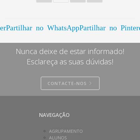
er
Partilhar no WhatsApp
Partilhar no Pinter
Nunca deixe de estar informado!
Esclareça as suas dúvidas!
CONTACTE-NOS
NAVEGAÇÃO
AGRUPAMENTO
ALUNOS