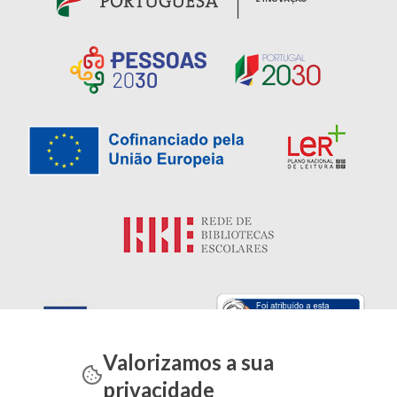
Valorizamos a sua
privacidade