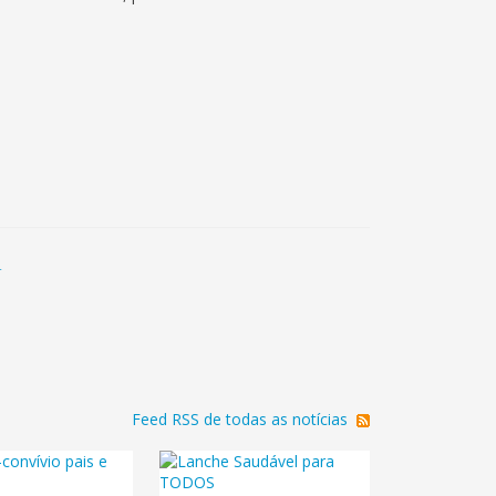
a
Feed RSS de todas as notícias