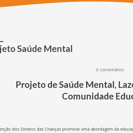
jeto Saúde Mental
0 comentários
Projeto de Saúde Mental, Laz
Comunidade Educ
enção dos Direitos das Crianças promove uma abordagem da educaçã