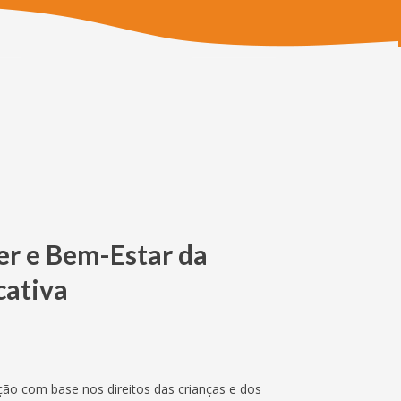
er e Bem-Estar da
ativa
o com base nos direitos das crianças e dos