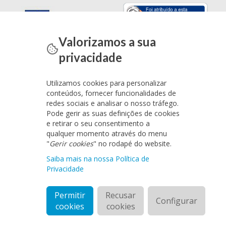
Valorizamos a sua
privacidade
Utilizamos cookies para personalizar
conteúdos, fornecer funcionalidades de
redes sociais e analisar o nosso tráfego.
Pode gerir as suas definições de cookies
e retirar o seu consentimento a
qualquer momento através do menu
"
Gerir cookies
" no rodapé do website.
Saiba mais na nossa Política de
Privacidade
Permitir
Recusar
Configurar
cookies
cookies