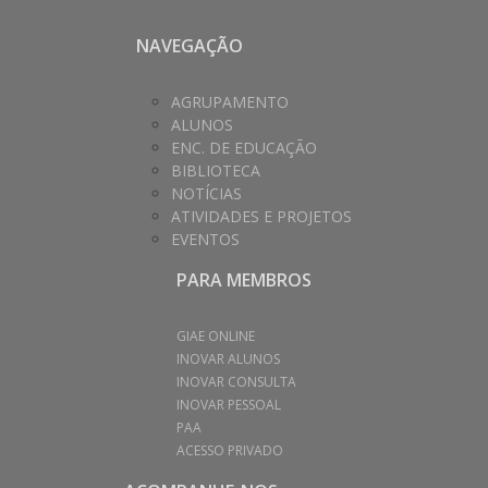
NAVEGAÇÃO
AGRUPAMENTO
ALUNOS
ENC. DE EDUCAÇÃO
BIBLIOTECA
NOTÍCIAS
ATIVIDADES E PROJETOS
EVENTOS
PARA MEMBROS
GIAE ONLINE
INOVAR ALUNOS
INOVAR CONSULTA
INOVAR PESSOAL
PAA
ACESSO PRIVADO