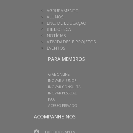
AGRUPAMENTO
ALUNOS
ENC. DE EDUCAÇÃO
BIBLIOTECA
NOTÍCIAS
ATIVIDADES E PROJETOS
EVENTOS
PARA MEMBROS
GIAE ONLINE
INOVAR ALUNOS
INOVAR CONSULTA
INOVAR PESSOAL
PAA
ACESSO PRIVADO
ACOMPANHE-NOS
FACEBOOK APEEA